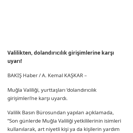
Valilikten, dolandırıcılık girişimlerine karşı
uyarı!
BAKIŞ Haber / A. Kemal KAŞKAR –
Muğla Valiliği, yurttaşları ‘dolandırıcılık
girişimleri’ne karşı uyardı.
Valilik Basın Bürosundan yapılan açıklamada,
“Son günlerde Muğla Valiliği yetkililerinin isimleri
kullanılarak, art niyetli kişi ya da kişilerin yardım