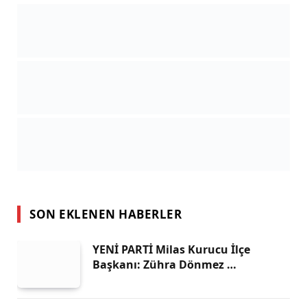
SON EKLENEN HABERLER
YENİ PARTİ Milas Kurucu İlçe
Başkanı: Zühra Dönmez …