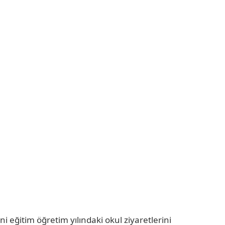
ni eğitim öğretim yılındaki okul ziyaretlerini