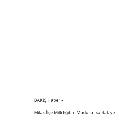
BAKIŞ Haber –
Milas İlçe Milli Eğitim Müdürü İsa Bal, ye