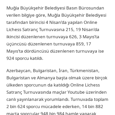
Muğla Büyükşehir Belediyesi Basın Bürosundan
verilen bilgiye göre, Muğla Büyükşehir Belediyesi
tarafından birincisi 4 Nisan’da yapılan Online
Lichess Satranç Turnuvasına 215, 19 Nisan’da
ikincisi düzenlenen turnuvaya 626, 3 Mayıs’ta
üçüncüsü düzenlenen turnuvaya 859, 17
Mayıs’ta dördüncüsü düzenlenen turnuvaya ise
924 sporcu katıldı.
Azerbaycan, Bulgaristan, İran, Türkmenistan,
Bulgaristan ve Almanya başta olmak üzere birçok
ülkeden sporcunun da katıldığı Online Lichess
Satranç Turnuvasında maçlar Youtube üzerinden
canlı yayınlanarak yorumlandı. Turnuvada toplam
2 bin 624 sporcu mücadele ederken, 14 bin 882
maçta sporcular 948 bin 984 hamle yaparak