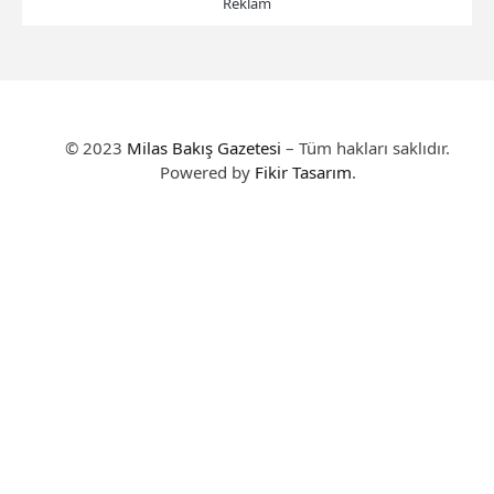
Reklam
© 2023
Milas Bakış Gazetesi
– Tüm hakları saklıdır.
Powered by
Fikir Tasarım
.