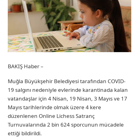
BAKIŞ Haber –
Muğla Büyükşehir Belediyesi tarafından COVID-
19 salgını nedeniyle evlerinde karantinada kalan
vatandaşlar için 4 Nisan, 19 Nisan, 3 Mayıs ve 17
Mayıs tarihlerinde olmak üzere 4 kere
düzenlenen Online Lichess Satranç
Turnuvalarında 2 bin 624 sporcunun mücadele
ettiği bildirildi.