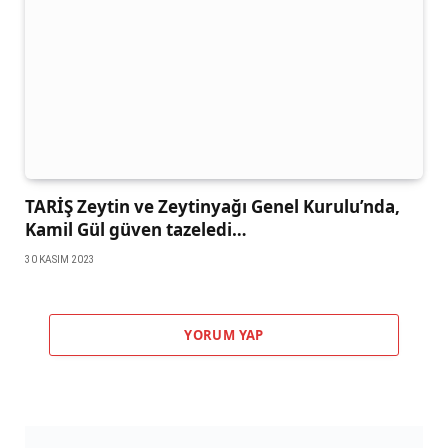
TARİŞ Zeytin ve Zeytinyağı Genel Kurulu’nda,
Kamil Gül güven tazeledi…
30 KASIM 2023
YORUM YAP