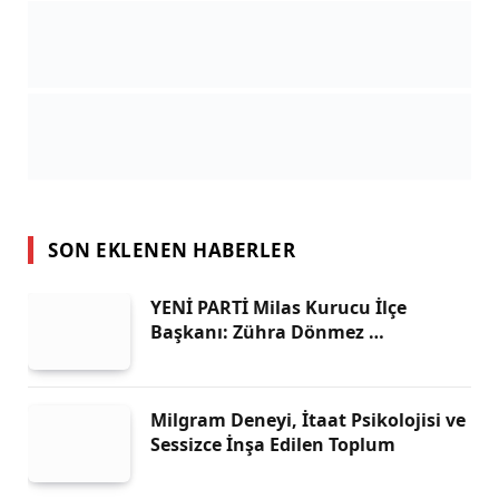
SON EKLENEN HABERLER
YENİ PARTİ Milas Kurucu İlçe
Başkanı: Zühra Dönmez …
Milgram Deneyi, İtaat Psikolojisi ve
Sessizce İnşa Edilen Toplum