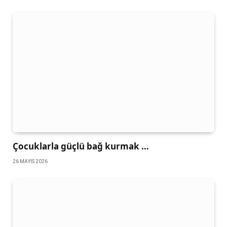
Çocuklarla güçlü bağ kurmak …
26 MAYIS 2026