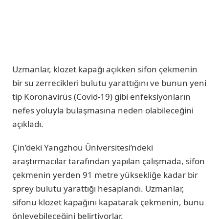
Uzmanlar, klozet kapağı açıkken sifon çekmenin
bir su zerrecikleri bulutu yarattığını ve bunun yeni
tip Koronavirüs (Covid-19) gibi enfeksiyonların
nefes yoluyla bulaşmasına neden olabileceğini
açıkladı.
Çin’deki Yangzhou Üniversitesi’ndeki
araştırmacılar tarafından yapılan çalışmada, sifon
çekmenin yerden 91 metre yüksekliğe kadar bir
sprey bulutu yarattığı hesaplandı. Uzmanlar,
sifonu klozet kapağını kapatarak çekmenin, bunu
önleyebileceğini belirtiyorlar.