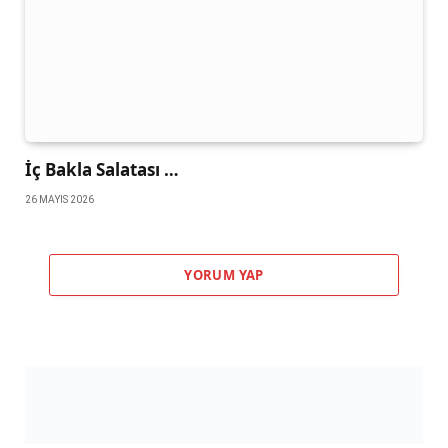
İç Bakla Salatası …
26 MAYIS 2026
YORUM YAP