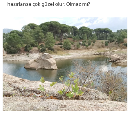
hazırlansa çok güzel olur. Olmaz mı?