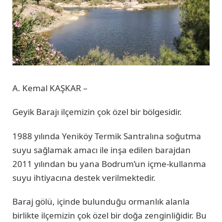
A. Kemal KAŞKAR –
Geyik Barajı ilçemizin çok özel bir bölgesidir.
1988 yılında Yeniköy Termik Santralına soğutma
suyu sağlamak amacı ile inşa edilen barajdan
2011 yılından bu yana Bodrum’un içme-kullanma
suyu ihtiyacına destek verilmektedir.
Baraj gölü, içinde bulunduğu ormanlık alanla
birlikte ilçemizin çok özel bir doğa zenginliğidir. Bu