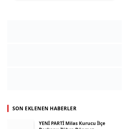
SON EKLENEN HABERLER
YENİ PARTİ Milas Kurucu İlçe