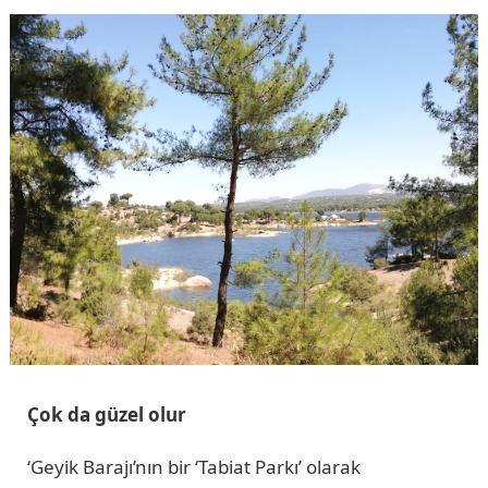
Çok da güzel olur
‘Geyik Barajı’nın bir ‘Tabiat Parkı’ olarak