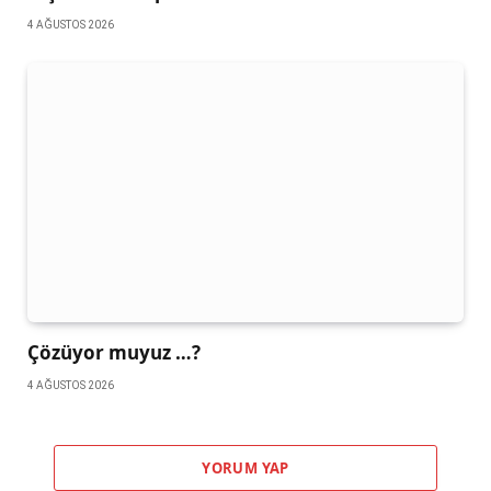
4 AĞUSTOS 2026
Çözüyor muyuz …?
4 AĞUSTOS 2026
YORUM YAP