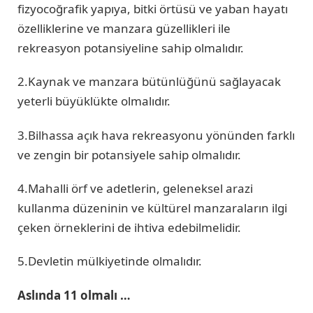
fizyocoğrafik yapıya, bitki örtüsü ve yaban hayatı
özelliklerine ve manzara güzellikleri ile
rekreasyon potansiyeline sahip olmalıdır.
2.Kaynak ve manzara bütünlüğünü sağlayacak
yeterli büyüklükte olmalıdır.
3.Bilhassa açık hava rekreasyonu yönünden farklı
ve zengin bir potansiyele sahip olmalıdır.
4.Mahalli örf ve adetlerin, geleneksel arazi
kullanma düzeninin ve kültürel manzaraların ilgi
çeken örneklerini de ihtiva edebilmelidir.
5.Devletin mülkiyetinde olmalıdır.
Aslında 11 olmalı …