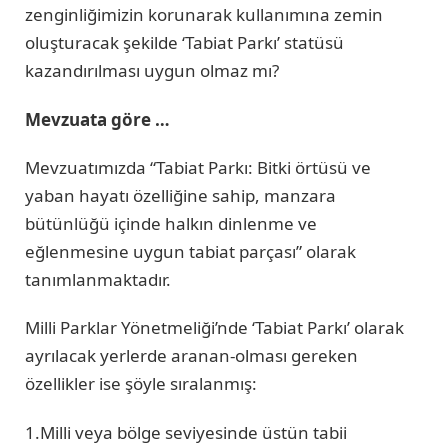
zenginliğimizin korunarak kullanımına zemin
oluşturacak şekilde ‘Tabiat Parkı’ statüsü
kazandırılması uygun olmaz mı?
Mevzuata göre …
Mevzuatımızda “Tabiat Parkı: Bitki örtüsü ve
yaban hayatı özelliğine sahip, manzara
bütünlüğü içinde halkın dinlenme ve
eğlenmesine uygun tabiat parçası” olarak
tanımlanmaktadır.
Milli Parklar Yönetmeliği’nde ‘Tabiat Parkı’ olarak
ayrılacak yerlerde aranan-olması gereken
özellikler ise şöyle sıralanmış:
1.Milli veya bölge seviyesinde üstün tabii