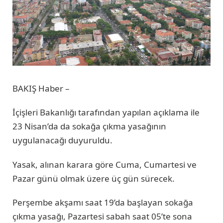
BAKIŞ Haber –
İçişleri Bakanlığı tarafından yapılan açıklama ile
23 Nisan’da da sokağa çıkma yasağının
uygulanacağı duyuruldu.
Yasak, alınan karara göre Cuma, Cumartesi ve
Pazar günü olmak üzere üç gün sürecek.
Perşembe akşamı saat 19’da başlayan sokağa
çıkma yasağı, Pazartesi sabah saat 05’te sona