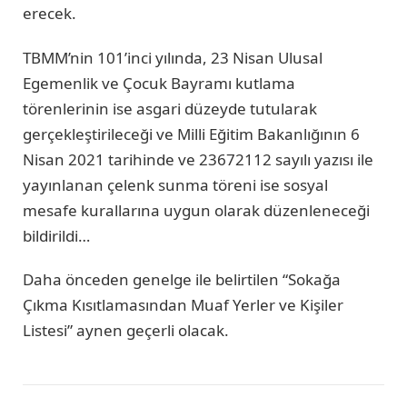
erecek.
TBMM’nin 101’inci yılında, 23 Nisan Ulusal
Egemenlik ve Çocuk Bayramı kutlama
törenlerinin ise asgari düzeyde tutularak
gerçekleştirileceği ve Milli Eğitim Bakanlığının 6
Nisan 2021 tarihinde ve 23672112 sayılı yazısı ile
yayınlanan çelenk sunma töreni ise sosyal
mesafe kurallarına uygun olarak düzenleneceği
bildirildi…
Daha önceden genelge ile belirtilen “Sokağa
Çıkma Kısıtlamasından Muaf Yerler ve Kişiler
Listesi” aynen geçerli olacak.