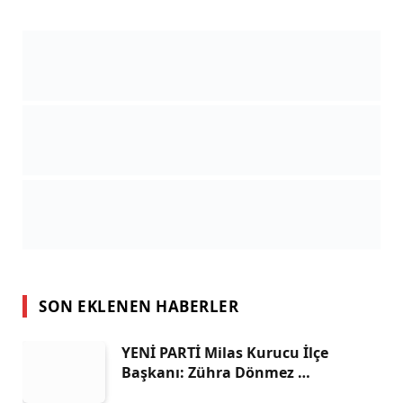
SON EKLENEN HABERLER
YENİ PARTİ Milas Kurucu İlçe
Başkanı: Zühra Dönmez …