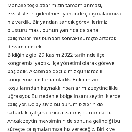
Mahalle teşkilatlarımızın tamamlanması,
eksikliklerin giderilmesi yönünde çalışmalarımıza
hız verdik. Bir yandan sandık görevlilerimizi
oluşturulması, bunun yanında da saha
çalışmalarımız bundan sonraki süreçte artarak
devam edecek.
Bildiğiniz gibi 29 Kasım 2022 tarihinde ilçe
kongremizi yaptık, ilçe yönetimi olarak göreve
başladık. Akabinde geçtiğimiz günlerde il
kongremizi de tamamladık. Bölgemizin
koşullarından kaynaklı insanlarımız zeytincilikle
uğraşıyor. Bu nedenle bölge insanı zeytinliklerde
çalışıyor. Dolayısıyla bu durum bizlerin de
sahadaki çalışmalarını aksatmış durumdadır.
Ancak zeytin mevsiminin de sonuna gelindiği bu
süreçte çalışmalarımıza hız vereceğiz. Birlik ve