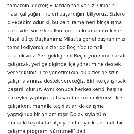
tamamını geçmiş yıllardan tanıyoruz. Onların
nasıl çalıştığını, neleri başardığını biliyoruz. Sizlere
diyeceğim odur ki, bu parti tamamen bir çalışma
partisidir. Sürekli halkın içinde olmanız gerekiyor.
Nasıl ki İlçe Başkanımız Milas’ta genel başkanımızı
temsil ediyorsa, sizler de Beçin’de temsil
edeceksiniz. Yeri geldiğinde Beçin yönetimi olarak
çalışacak, yeri geldiğinde ilçe yönetimine destek
vereceksiniz. İlçe yönetimi olarak bizler de sizin
çalışmalarınıza destek vereceğiz. Birlikte çalışırsak
başarılı oluruz. Aynı konuda herkes kendi başına
birşeyler yaptığında başarıdan söz edilemez. İlçe
çalışırken, mahalle teşkilatları da çalışma
yaptığında bir anlam taşır. Dolayısıyla tüm
mahalle teşkilatları ilçe yönetimiyle koordineli bir
çalışma programı yürütmeli” dedi.