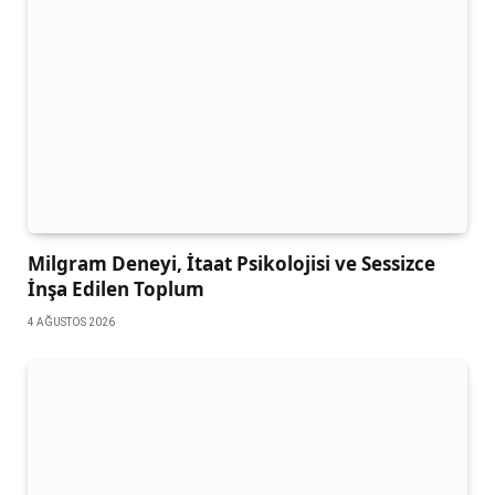
Milgram Deneyi, İtaat Psikolojisi ve Sessizce
İnşa Edilen Toplum
4 AĞUSTOS 2026