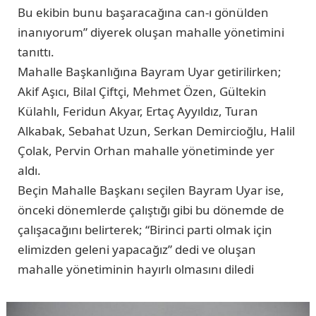
Bu ekibin bunu başaracağına can-ı gönülden
inanıyorum” diyerek oluşan mahalle yönetimini
tanıttı.
Mahalle Başkanlığına Bayram Uyar getirilirken;
Akif Aşıcı, Bilal Çiftçi, Mehmet Özen, Gültekin
Külahlı, Feridun Akyar, Ertaç Ayyıldız, Turan
Alkabak, Sebahat Uzun, Serkan Demircioğlu, Halil
Çolak, Pervin Orhan mahalle yönetiminde yer
aldı.
Beçin Mahalle Başkanı seçilen Bayram Uyar ise,
önceki dönemlerde çalıştığı gibi bu dönemde de
çalışacağını belirterek; “Birinci parti olmak için
elimizden geleni yapacağız” dedi ve oluşan
mahalle yönetiminin hayırlı olmasını diledi