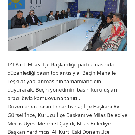
İYİ Parti Milas İlçe Başkanlığı, parti binasında
düzenlediği basın toplantısıyla, Beçin Mahalle
Teşkilat yapılanmasının tamamlandığını
duyurarak, Beçin yönetimini basın kuruluşları
aracılığıyla kamuoyuna tanıttı.
Düzenlenen basın toplantısına; İlçe Başkanı Av.
Gürsel İnce, Kurucu İlçe Başkanı ve Milas Belediye
Meclis Üyesi Mehmet Çayırlı, Milas Belediye
Başkan Yardımcısı Ali Kurt, Eski Dönem İlçe