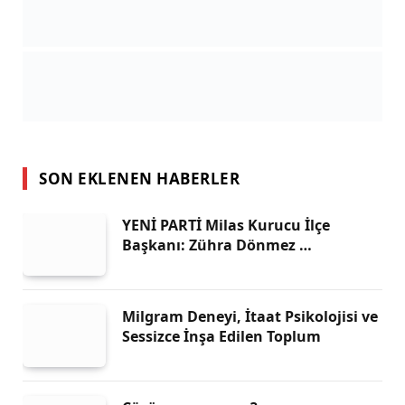
SON EKLENEN HABERLER
YENİ PARTİ Milas Kurucu İlçe
Başkanı: Zühra Dönmez …
Milgram Deneyi, İtaat Psikolojisi ve
Sessizce İnşa Edilen Toplum