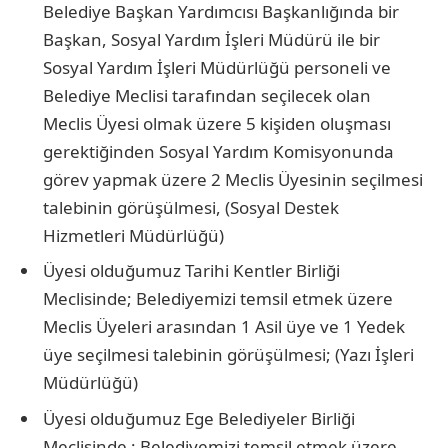
Belediye Başkan Yardımcısı Başkanlığında bir
Başkan, Sosyal Yardım İşleri Müdürü ile bir
Sosyal Yardım İşleri Müdürlüğü personeli ve
Belediye Meclisi tarafından seçilecek olan
Meclis Üyesi olmak üzere 5 kişiden oluşması
gerektiğinden Sosyal Yardım Komisyonunda
görev yapmak üzere 2 Meclis Üyesinin seçilmesi
talebinin görüşülmesi, (Sosyal Destek
Hizmetleri Müdürlüğü)
Üyesi olduğumuz Tarihi Kentler Birliği
Meclisinde; Belediyemizi temsil etmek üzere
Meclis Üyeleri arasından 1 Asil üye ve 1 Yedek
üye seçilmesi talebinin görüşülmesi; (Yazı İşleri
Müdürlüğü)
Üyesi olduğumuz Ege Belediyeler Birliği
Meclisinde ; Belediyemizi temsil etmek üzere