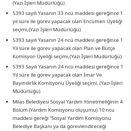
(Yazı İşleri Müdürlüğü)
5393 sayılı Yasanın 33 ncü maddesi gereğince 1
yıl süre ile görev yapacak olan Encümen Üyeliği
seçimi,(Yazı İşleri Müdürlüğü)
5393 sayılı Yasanın 24 ncü maddesi gereğince 1
Yıl süre ile görev yapacak olan Plan ve Bütçe
Komisyon Üyeliği seçimi,(Yazı İşleri Müdürlüğü)
5393 Sayılı Yasanın 24 ncü maddesi gereğince 1
Yıl süre ile görev yapacak olan İmar Ve
Bayındırlık Komisyonu Üyeliği seçimi, (Yazı İşleri
Müdürlüğü)
Milas Belediyesi Sosyal Yardım Yönetmeliğinin 4
Bölüm (Yardım Komisyonu oluşumu) 10 ncu
maddesi gereği “Sosyal Yardım Komisyonu
Belediye Başkanı ya da görevlendireceği