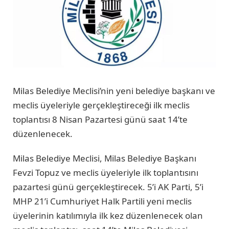
Milas Belediye Meclisi’nin yeni belediye başkanı ve
meclis üyeleriyle gerçekleştireceği ilk meclis
toplantısı 8 Nisan Pazartesi günü saat 14’te
düzenlenecek.
Milas Belediye Meclisi, Milas Belediye Başkanı
Fevzi Topuz ve meclis üyeleriyle ilk toplantısını
pazartesi günü gerçekleştirecek. 5’i AK Parti, 5’i
MHP 21’i Cumhuriyet Halk Partili yeni meclis
üyelerinin katılımıyla ilk kez düzenlenecek olan