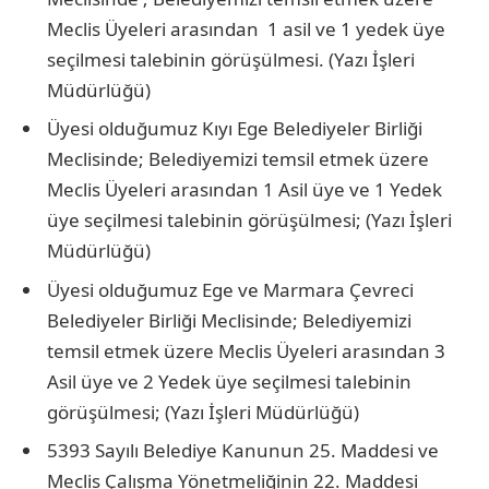
Meclis Üyeleri arasından 1 asil ve 1 yedek üye
seçilmesi talebinin görüşülmesi. (Yazı İşleri
Müdürlüğü)
Üyesi olduğumuz Kıyı Ege Belediyeler Birliği
Meclisinde; Belediyemizi temsil etmek üzere
Meclis Üyeleri arasından 1 Asil üye ve 1 Yedek
üye seçilmesi talebinin görüşülmesi; (Yazı İşleri
Müdürlüğü)
Üyesi olduğumuz Ege ve Marmara Çevreci
Belediyeler Birliği Meclisinde; Belediyemizi
temsil etmek üzere Meclis Üyeleri arasından 3
Asil üye ve 2 Yedek üye seçilmesi talebinin
görüşülmesi; (Yazı İşleri Müdürlüğü)
5393 Sayılı Belediye Kanunun 25. Maddesi ve
Meclis Çalışma Yönetmeliğinin 22. Maddesi