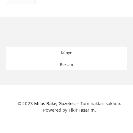
Künye
Reklam
© 2023
Milas Bakış Gazetesi
– Tüm hakları saklıdır.
Powered by
Fikir Tasarım
.