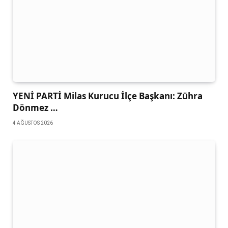
YENİ PARTİ Milas Kurucu İlçe Başkanı: Zühra
Dönmez …
4 AĞUSTOS 2026