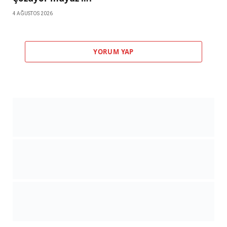
4 AĞUSTOS 2026
YORUM YAP