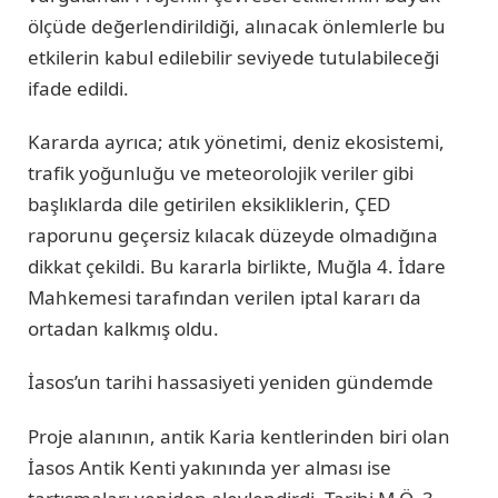
ölçüde değerlendirildiği, alınacak önlemlerle bu
etkilerin kabul edilebilir seviyede tutulabileceği
ifade edildi.
Kararda ayrıca; atık yönetimi, deniz ekosistemi,
trafik yoğunluğu ve meteorolojik veriler gibi
başlıklarda dile getirilen eksikliklerin, ÇED
raporunu geçersiz kılacak düzeyde olmadığına
dikkat çekildi. Bu kararla birlikte, Muğla 4. İdare
Mahkemesi tarafından verilen iptal kararı da
ortadan kalkmış oldu.
İasos’un tarihi hassasiyeti yeniden gündemde
Proje alanının, antik Karia kentlerinden biri olan
İasos Antik Kenti yakınında yer alması ise