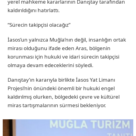
yerel mahkeme kararlarının Danıştay tarafından
kaldırıldığını hatırlattı.
“Sürecin takipçisi olacağız”
İasos’un yalnızca Muğla’nın değil, insanlığın ortak
mirası olduğunu ifade eden Aras, bölgenin
korunması için hukuki ve idari sürecin takipçisi
olmaya devam edeceklerini söyledi.
Danıştay’ın kararıyla birlikte İasos Yat Limanı
Projesi’nin önündeki önemli bir hukuki engel
kaldırılmış olurken, bölgedeki çevre ve kültürel
miras tartışmalarının sürmesi bekleniyor.