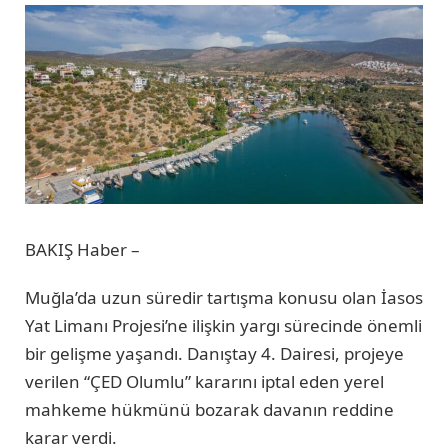
BAKIŞ Haber –
Muğla’da uzun süredir tartışma konusu olan İasos
Yat Limanı Projesi’ne ilişkin yargı sürecinde önemli
bir gelişme yaşandı. Danıştay 4. Dairesi, projeye
verilen “ÇED Olumlu” kararını iptal eden yerel
mahkeme hükmünü bozarak davanın reddine
karar verdi.