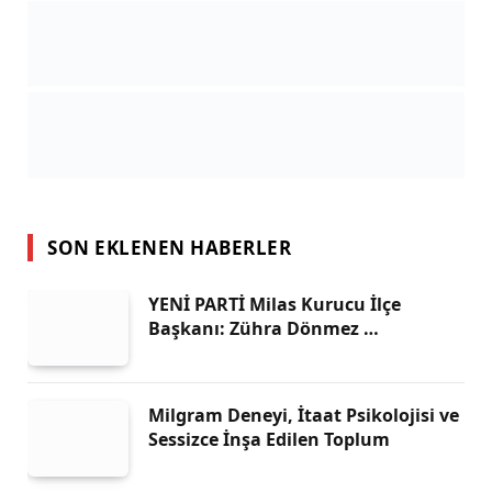
SON EKLENEN HABERLER
YENİ PARTİ Milas Kurucu İlçe
Başkanı: Zühra Dönmez …
Milgram Deneyi, İtaat Psikolojisi ve
Sessizce İnşa Edilen Toplum