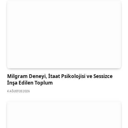
Milgram Deneyi, İtaat Psikolojisi ve Sessizce
İnşa Edilen Toplum
4 AĞUSTOS 2026