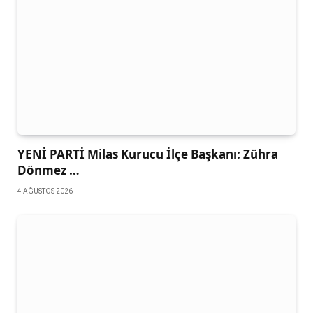
YENİ PARTİ Milas Kurucu İlçe Başkanı: Zühra
Dönmez …
4 AĞUSTOS 2026