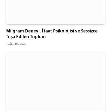
Milgram Deneyi, İtaat Psikolojisi ve Sessizce
İnşa Edilen Toplum
4 AĞUSTOS 2026