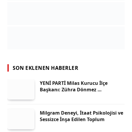
SON EKLENEN HABERLER
YENİ PARTİ Milas Kurucu İlçe
Başkanı: Zühra Dönmez …
Milgram Deneyi, İtaat Psikolojisi ve
Sessizce İnşa Edilen Toplum