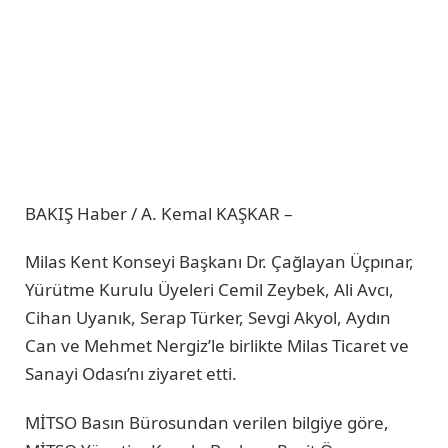
BAKIŞ Haber / A. Kemal KAŞKAR –
Milas Kent Konseyi Başkanı Dr. Çağlayan Üçpınar,
Yürütme Kurulu Üyeleri Cemil Zeybek, Ali Avcı,
Cihan Uyanık, Serap Türker, Sevgi Akyol, Aydın
Can ve Mehmet Nergiz’le birlikte Milas Ticaret ve
Sanayi Odası’nı ziyaret etti.
MİTSO Basın Bürosundan verilen bilgiye göre,