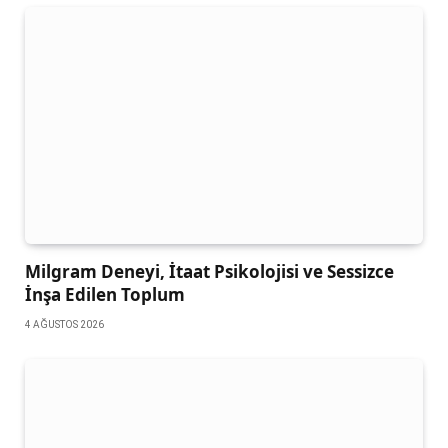
Milgram Deneyi, İtaat Psikolojisi ve Sessizce
İnşa Edilen Toplum
4 AĞUSTOS 2026