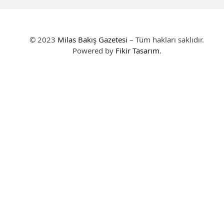
© 2023
Milas Bakış Gazetesi
– Tüm hakları saklıdır.
Powered by
Fikir Tasarım
.