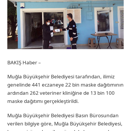
BAKIŞ Haber –
Muğla Büyükşehir Belediyesi tarafından, ilimiz
genelinde 441 eczaneye 22 bin maske dağıtımının
ardından 262 veteriner kliniğine de 13 bin 100
maske dağıtımı gerçekleştirildi.
Muğla Büyükşehir Belediyesi Basın Bürosundan
verilen bilgiye göre, Muğla Büyükşehir Belediyesi,