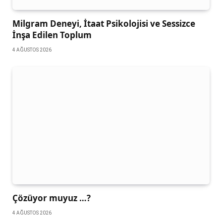
Milgram Deneyi, İtaat Psikolojisi ve Sessizce
İnşa Edilen Toplum
4 AĞUSTOS 2026
Çözüyor muyuz …?
4 AĞUSTOS 2026