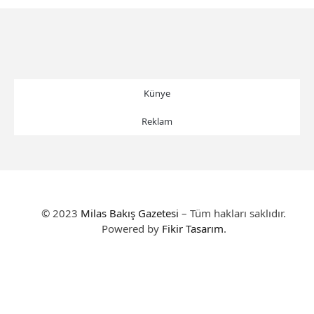
Künye
Reklam
© 2023
Milas Bakış Gazetesi
– Tüm hakları saklıdır.
Powered by
Fikir Tasarım
.