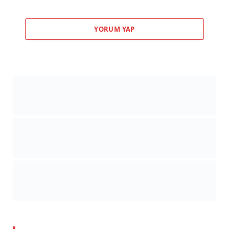
YORUM YAP