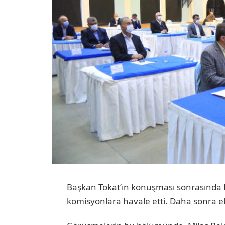
Başkan Tokat’ın konuşması sonrasında
komisyonlara havale etti. Daha sonra 