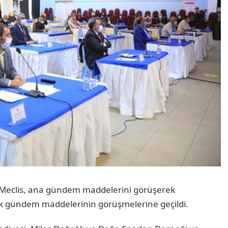
 Meclis, ana gündem maddelerini görüşerek
ek gündem maddelerinin görüşmelerine geçildi.