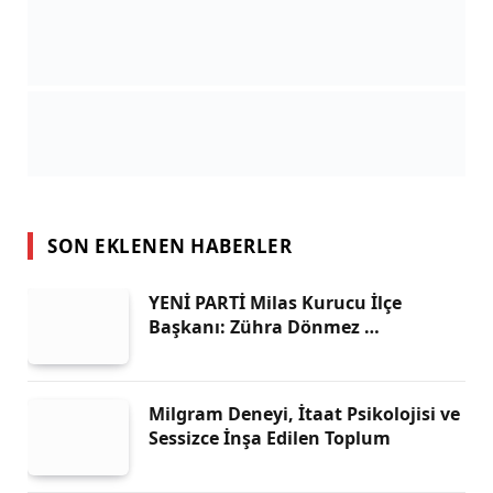
SON EKLENEN HABERLER
YENİ PARTİ Milas Kurucu İlçe
Başkanı: Zühra Dönmez …
Milgram Deneyi, İtaat Psikolojisi ve
Sessizce İnşa Edilen Toplum