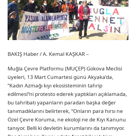
BAKIŞ Haber / A. Kemal KAŞKAR –
Muğla Çevre Platformu (MUÇEP) Gökova Meclisi
üyeleri, 13 Mart Cumartesi günü Akyaka’da,
“Kadın Azmağı kıyı ekosisteminin tahrip
edilmesi”ni protesto ederek yaptıkları açıklamada,
bu tahribatı yapanların paradan başka değer
tanımadıklarını belirterek, “Onların para hırsı ne
Özel Çevre Koruma, ne ekoloji ne de Kıyı Kanunu
tanıyor. Belli ki devletin kurumlarını da tanımıyor.