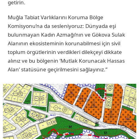
getirin.
Muğla Tabiat Varlıklarını Koruma Bölge
Komisyonu’na da sesleniyoruz: Dünyada eşi
bulunmayan Kadın Azmağı’nın ve Gökova Sulak
Alanının ekosisteminin korunabilmesi için sivil
toplum örgütlerinin verdikleri dilekçeyi dikkate
alınız ve bu bölgenin ‘Mutlak Korunacak Hassas
Alan’ statüsüne geçirilmesini sağlayınız.”