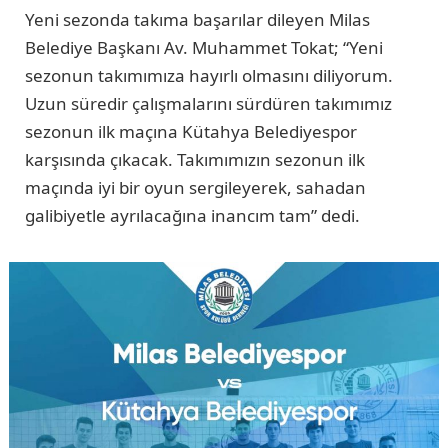
Yeni sezonda takıma başarılar dileyen Milas
Belediye Başkanı Av. Muhammet Tokat; “Yeni
sezonun takımımıza hayırlı olmasını diliyorum.
Uzun süredir çalışmalarını sürdüren takımımız
sezonun ilk maçına Kütahya Belediyespor
karşısında çıkacak. Takımımızın sezonun ilk
maçında iyi bir oyun sergileyerek, sahadan
galibiyetle ayrılacağına inancım tam” dedi.