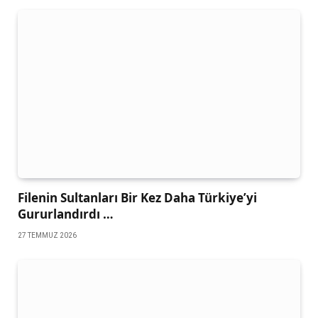
Filenin Sultanları Bir Kez Daha Türkiye’yi
Gururlandırdı …
27 TEMMUZ 2026