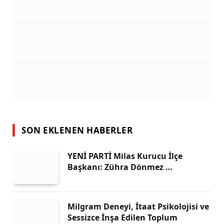
SON EKLENEN HABERLER
YENİ PARTİ Milas Kurucu İlçe
Başkanı: Zühra Dönmez …
Milgram Deneyi, İtaat Psikolojisi ve
Sessizce İnşa Edilen Toplum