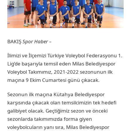
BAKIŞ
Spor Haber –
İlimizi ve İlçemizi Türkiye Voleybol Federasyonu 1.
Lig’de başarıyla temsil eden Milas Belediyespor
Voleybol Takımımız, 2021-2022 sezonunun ilk
maçına 9 Ekim Cumartesi günü çıkacak.
Sezonun ilk maçına Kütahya Belediyespor
karşısında çıkacak olan temsilcimizin tek hedefi
galibiyet olacak. Geçtiğimiz sezon ve önceki
sezonlarda takımımızda forma giyen
voleybolcuların yanı sıra, Milas Belediyespor