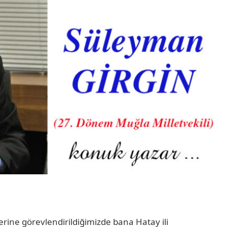
rine görevlendirildiğimizde bana Hatay ili