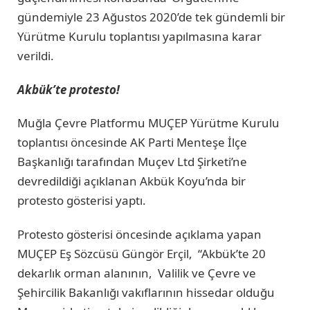
gündemiyle 23 Ağustos 2020’de tek gündemli bir
Yürütme Kurulu toplantısı yapılmasına karar
verildi.
Akbük’te protesto!
Muğla Çevre Platformu MUÇEP Yürütme Kurulu
toplantısı öncesinde AK Parti Menteşe İlçe
Başkanlığı tarafından Muçev Ltd Şirketi’ne
devredildiği açıklanan Akbük Koyu’nda bir
protesto gösterisi yaptı.
Protesto gösterisi öncesinde açıklama yapan
MUÇEP Eş Sözcüsü Güngör Erçil, “Akbük’te 20
dekarlık orman alanının, Valilik ve Çevre ve
Şehircilik Bakanlığı vakıflarının hissedar olduğu