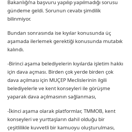
Bakanlığı’na başvuru yapılıp yapılmadığı sorusu
gündeme geldi. Sorunun cevabı şimdilik
bilinmiyor.
Bundan sonrasında ise kıyılar konusunda üç
aşamada ilerlemek gerektiği konusunda mutabık
kalındı.
-Birinci aşama belediyelerin kıyılarda işletim hakkı
için dava açması. Birden çok yerde birden çok
dava açılması için MUÇEP Meclislerinin ilgili
belediyelerle ve kent konseyleri ile görüşme
yaparak dava açılmasının sağlanması,
-İkinci aşama olarak platformlar, TMMOB, kent
konseyleri ve yurttaşların dahil olduğu bir
çeşitlilikle kuvvetli bir kamuoyu oluşturulması,