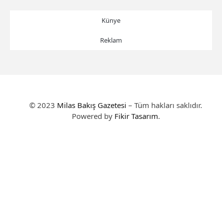
Künye
Reklam
© 2023
Milas Bakış Gazetesi
– Tüm hakları saklıdır.
Powered by
Fikir Tasarım
.