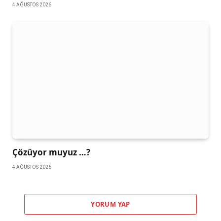
4 AĞUSTOS 2026
Çözüyor muyuz …?
4 AĞUSTOS 2026
YORUM YAP