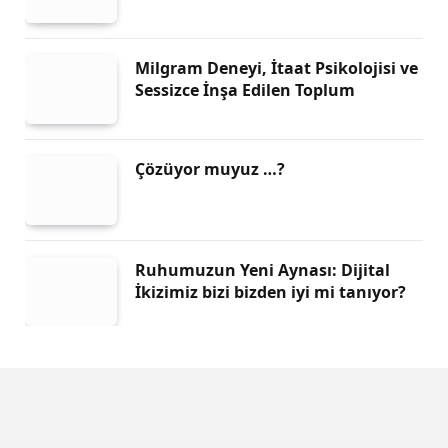
Milgram Deneyi, İtaat Psikolojisi ve
Sessizce İnşa Edilen Toplum
Çözüyor muyuz …?
Ruhumuzun Yeni Aynası: Dijital
İkizimiz bizi bizden iyi mi tanıyor?