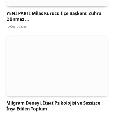
YENİ PARTİ Milas Kurucu İlçe Başkanı: Zühra
Dönmez …
4 AĞUSTOS 2026
Milgram Deneyi, İtaat Psikolojisi ve Sessizce
İnşa Edilen Toplum