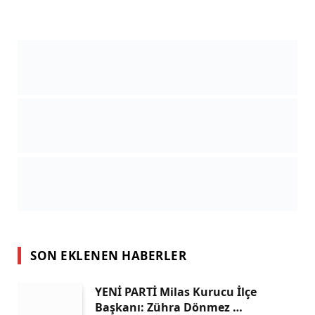
SON EKLENEN HABERLER
YENİ PARTİ Milas Kurucu İlçe
Başkanı: Zühra Dönmez …