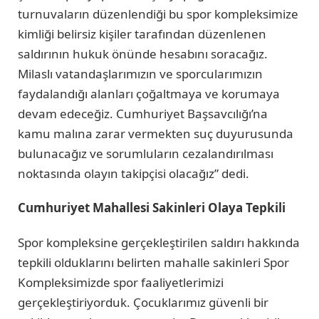
turnuvaların düzenlendiği bu spor kompleksimize
kimliği belirsiz kişiler tarafından düzenlenen
saldırının hukuk önünde hesabını soracağız.
Milaslı vatandaşlarımızın ve sporcularımızın
faydalandığı alanları çoğaltmaya ve korumaya
devam edeceğiz. Cumhuriyet Başsavcılığı’na
kamu malına zarar vermekten suç duyurusunda
bulunacağız ve sorumluların cezalandırılması
noktasında olayın takipçisi olacağız” dedi.
Cumhuriyet Mahallesi Sakinleri Olaya Tepkili
Spor kompleksine gerçekleştirilen saldırı hakkında
tepkili olduklarını belirten mahalle sakinleri Spor
Kompleksimizde spor faaliyetlerimizi
gerçekleştiriyorduk. Çocuklarımız güvenli bir