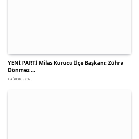
YENİ PARTİ Milas Kurucu İlçe Başkanı: Zühra
Dönmez …
4 AĞUSTOS 2026