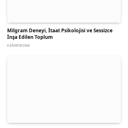
Milgram Deneyi, İtaat Psikolojisi ve Sessizce
İnşa Edilen Toplum
4 AĞUSTOS 2026