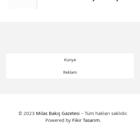
Künye
Reklam
© 2023
Milas Bakış Gazetesi
– Tüm hakları saklıdır.
Powered by
Fikir Tasarım
.