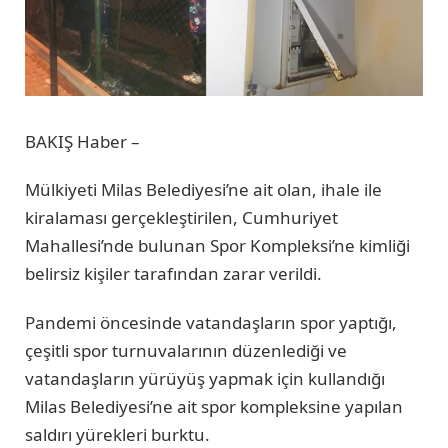
BAKIŞ Haber –
Mülkiyeti Milas Belediyesi’ne ait olan, ihale ile
kiralaması gerçekleştirilen, Cumhuriyet
Mahallesi’nde bulunan Spor Kompleksi’ne kimliği
belirsiz kişiler tarafından zarar verildi.
Pandemi öncesinde vatandaşların spor yaptığı,
çeşitli spor turnuvalarının düzenlediği ve
vatandaşların yürüyüş yapmak için kullandığı
Milas Belediyesi’ne ait spor kompleksine yapılan
saldırı yürekleri burktu.