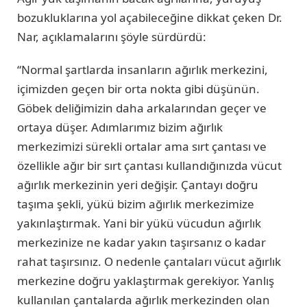
bozukluklarına yol açabileceğine dikkat çeken Dr.
Nar, açıklamalarını şöyle sürdürdü:
“Normal şartlarda insanların ağırlık merkezini,
içimizden geçen bir orta nokta gibi düşünün.
Göbek deliğimizin daha arkalarından geçer ve
ortaya düşer. Adımlarımız bizim ağırlık
merkezimizi sürekli ortalar ama sırt çantası ve
özellikle ağır bir sırt çantası kullandığınızda vücut
ağırlık merkezinin yeri değişir. Çantayı doğru
taşıma şekli, yükü bizim ağırlık merkezimize
yakınlaştırmak. Yani bir yükü vücudun ağırlık
merkezinize ne kadar yakın taşırsanız o kadar
rahat taşırsınız. O nedenle çantaları vücut ağırlık
merkezine doğru yaklaştırmak gerekiyor. Yanlış
kullanılan çantalarda ağırlık merkezinden olan