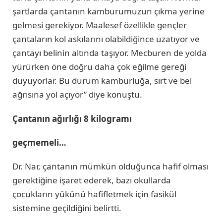
şartlarda çantanın kamburumuzun çıkma yerine
gelmesi gerekiyor. Maalesef özellikle gençler
çantaların kol askılarını olabildiğince uzatıyor ve
çantayı belinin altında taşıyor. Mecburen de yolda
yürürken öne doğru daha çok eğilme gereği
duyuyorlar. Bu durum kamburluğa, sırt ve bel
ağrısına yol açıyor” diye konuştu.
Çantanın ağırlığı 8 kilogramı
geçmemeli…
Dr. Nar, çantanın mümkün olduğunca hafif olması
gerektiğine işaret ederek, bazı okullarda
çocukların yükünü hafifletmek için fasikül
sistemine geçildiğini belirtti.