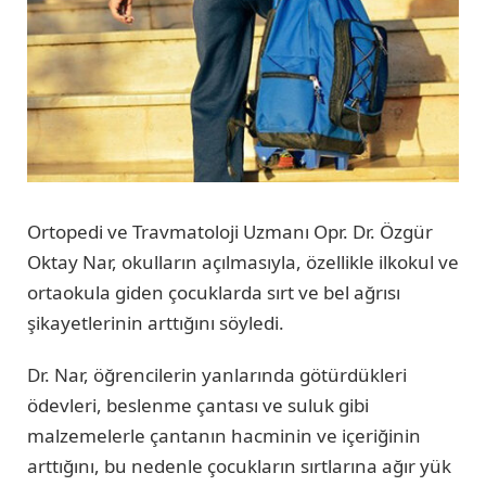
Ortopedi ve Travmatoloji Uzmanı Opr. Dr. Özgür
Oktay Nar, okulların açılmasıyla, özellikle ilkokul ve
ortaokula giden çocuklarda sırt ve bel ağrısı
şikayetlerinin arttığını söyledi.
Dr. Nar, öğrencilerin yanlarında götürdükleri
ödevleri, beslenme çantası ve suluk gibi
malzemelerle çantanın hacminin ve içeriğinin
arttığını, bu nedenle çocukların sırtlarına ağır yük