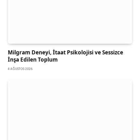
Milgram Deneyi, İtaat Psikolojisi ve Sessizce
İnşa Edilen Toplum
4 AĞUSTOS 2026