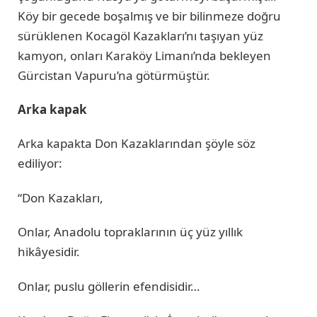
Köy bir gecede boşalmış ve bir bilinmeze doğru
sürüklenen Kocagöl Kazakları’nı taşıyan yüz
kamyon, onları Karaköy Limanı’nda bekleyen
Gürcistan Vapuru’na götürmüştür.
Arka kapak
Arka kapakta Don Kazaklarından şöyle söz
ediliyor:
“Don Kazakları,
Onlar, Anadolu topraklarının üç yüz yıllık
hikâyesidir.
Onlar, puslu göllerin efendisidir…