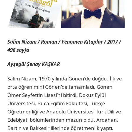
Salim Nizam / Roman / Fenomen Kitaplar / 2017 /
496 sayfa
Ayşegül Şenay KAŞKAR
Salim Nizam; 1970 yılında Gönen’de doğdu. İlk ve
orta öğrenimini Gönen’de tamamladı. Gönen
Ömer Seyfettin Lisesi’ni bitirdi. Dokuz Eylül
Üniversitesi, Buca Eğitim Fakültesi, Türkçe
Öğretmenliği ve Anadolu Üniversitesi Türk Dili ve
Edebiyatı bölümlerinden mezun oldu. Ardahan,
Bartın ve Balıkesir illerinde öğretmenlik yaptı.