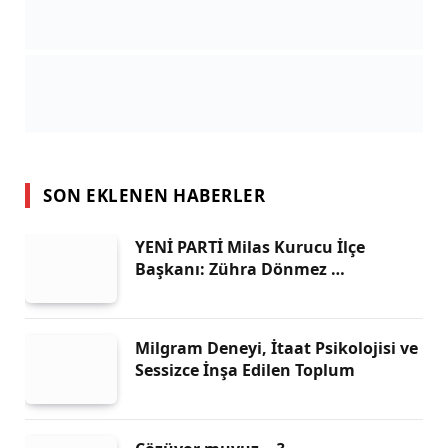
SON EKLENEN HABERLER
YENİ PARTİ Milas Kurucu İlçe
Başkanı: Zühra Dönmez …
Milgram Deneyi, İtaat Psikolojisi ve
Sessizce İnşa Edilen Toplum