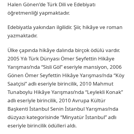
Halen Gönen’de Türk Dili ve Edebiyatı
öğretmenliği yapmaktadır.
Edebiyatla yakından ilgilidir. Şiir, hikâye ve roman
yazmaktadır.
Ülke çapında hikâye dalında birçok ödülü vardır.
2005 Yılı Türk Dünyası Ömer Seyfettin Hikâye
Yarışması’nda “Sisli Göl” eseriyle mansiyon, 2006
Gönen Ömer Seyfettin Hikâye Yarışması’nda “Köy
Saatçisi” adlı eseriyle birincilik, 2010 Mahmut
Tunaboylu Hikâye Yarışması’nda “Leylekli Konak”
adlı eseriyle birincilik, 2010 Avrupa Kültür
Başkenti İstanbul Senin İstanbul Yarışması’nda
düzyazı kategorisinde “Minyatür İstanbul” adlı
eseriyle birincilik ödülleri aldı.