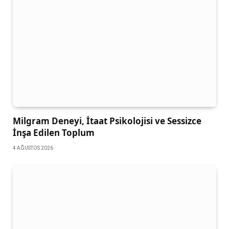
Milgram Deneyi, İtaat Psikolojisi ve Sessizce
İnşa Edilen Toplum
4 AĞUSTOS 2026