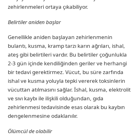
zehirlenmeleri ortaya çıkabiliyor.
Belirtiler aniden başlar
Genellikle aniden başlayan zehirlenmenin
bulantı, kusma, kramp tarzı karın ağrıları, ishal,
ateş gibi belirtileri vardır. Bu belirtiler çoğunlukla
2-3 gün içinde kendiliğinden geriler ve herhangi
bir tedavi gerektirmez. Vücut, bu süre zarfında
ishal ve kusma yoluyla tepki vererek toksinlerin
vücuttan atılmasını sağlar. İshal, kusma, elektrolit
ve sıvı kaybı ile ilişkili olduğundan, gıda
zehirlenmesi tedavisinde esas olarak bu kaybın
dengelenmesine odaklanılır.
Ölümcül de olabilir