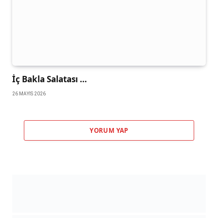
İç Bakla Salatası …
26 MAYIS 2026
YORUM YAP