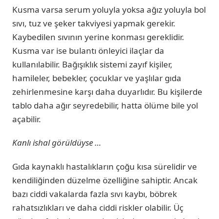
Kusma varsa serum yoluyla yoksa ağız yoluyla bol
sıvı, tuz ve şeker takviyesi yapmak gerekir.
Kaybedilen sıvının yerine konması gereklidir.
Kusma var ise bulantı önleyici ilaçlar da
kullanılabilir. Bağışıklık sistemi zayıf kişiler,
hamileler, bebekler, çocuklar ve yaşlılar gıda
zehirlenmesine karşı daha duyarlıdır. Bu kişilerde
tablo daha ağır seyredebilir, hatta ölüme bile yol
açabilir.
Kanlı ishal görüldüyse …
Gıda kaynaklı hastalıkların çoğu kısa sürelidir ve
kendiliğinden düzelme özelliğine sahiptir. Ancak
bazı ciddi vakalarda fazla sıvı kaybı, böbrek
rahatsızlıkları ve daha ciddi riskler olabilir. Üç