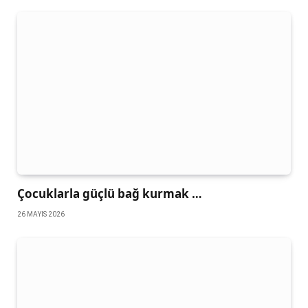
Çocuklarla güçlü bağ kurmak …
26 MAYIS 2026