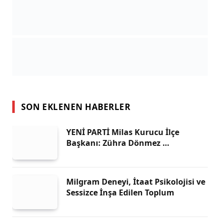
SON EKLENEN HABERLER
YENİ PARTİ Milas Kurucu İlçe
Başkanı: Zühra Dönmez …
Milgram Deneyi, İtaat Psikolojisi ve
Sessizce İnşa Edilen Toplum