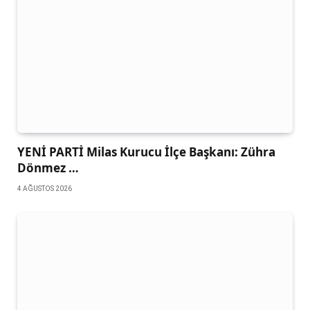
YENİ PARTİ Milas Kurucu İlçe Başkanı: Zühra
Dönmez …
4 AĞUSTOS 2026