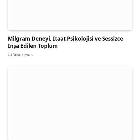
Milgram Deneyi, İtaat Psikolojisi ve Sessizce
İnşa Edilen Toplum
4 AĞUSTOS 2026