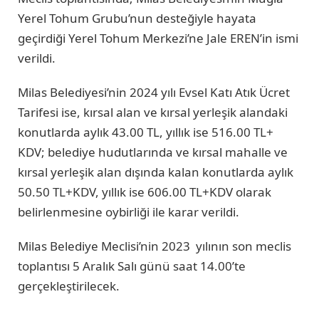
Yerel Tohum Grubu’nun desteğiyle hayata
geçirdiği Yerel Tohum Merkezi’ne Jale EREN’in ismi
verildi.
Milas Belediyesi’nin 2024 yılı Evsel Katı Atık Ücret
Tarifesi ise, kırsal alan ve kırsal yerleşik alandaki
konutlarda aylık 43.00 TL, yıllık ise 516.00 TL+
KDV; belediye hudutlarında ve kırsal mahalle ve
kırsal yerleşik alan dışında kalan konutlarda aylık
50.50 TL+KDV, yıllık ise 606.00 TL+KDV olarak
belirlenmesine oybirliği ile karar verildi.
Milas Belediye Meclisi’nin 2023 yılının son meclis
toplantısı 5 Aralık Salı günü saat 14.00’te
gerçekleştirilecek.