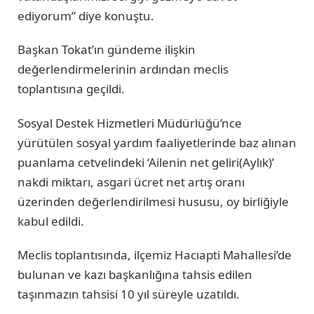
ediyorum” diye konuştu.
Başkan Tokat’ın gündeme ilişkin
değerlendirmelerinin ardından meclis
toplantısına geçildi.
Sosyal Destek Hizmetleri Müdürlüğü’nce
yürütülen sosyal yardım faaliyetlerinde baz alınan
puanlama cetvelindeki ‘Ailenin net geliri(Aylık)’
nakdi miktarı, asgari ücret net artış oranı
üzerinden değerlendirilmesi hususu, oy birliğiyle
kabul edildi.
Meclis toplantısında, ilçemiz Hacıapti Mahallesi’de
bulunan ve kazı başkanlığına tahsis edilen
taşınmazın tahsisi 10 yıl süreyle uzatıldı.