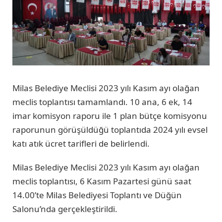
Milas Belediye Meclisi 2023 yılı Kasım ayı olağan
meclis toplantısı tamamlandı. 10 ana, 6 ek, 14
imar komisyon raporu ile 1 plan bütçe komisyonu
raporunun görüşüldüğü toplantıda 2024 yılı evsel
katı atık ücret tarifleri de belirlendi.
Milas Belediye Meclisi 2023 yılı Kasım ayı olağan
meclis toplantısı, 6 Kasım Pazartesi günü saat
14.00’te Milas Belediyesi Toplantı ve Düğün
Salonu’nda gerçekleştirildi.