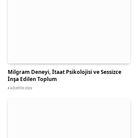
Milgram Deneyi, İtaat Psikolojisi ve Sessizce
İnşa Edilen Toplum
4 AĞUSTOS 2026